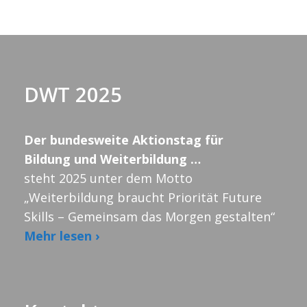
DWT 2025
Der bundesweite Aktionstag für
Bildung und Weiterbildung …
steht 2025 unter dem Motto
„Weiterbildung braucht Priorität Future
Skills – Gemeinsam das Morgen gestalten“
Mehr lesen ›