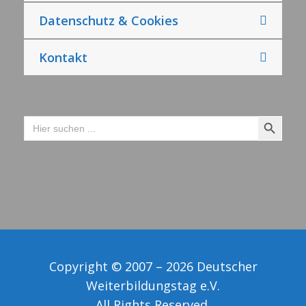
Datenschutz & Cookies
Kontakt
Search Button
Search
for:
Copyright © 2007 – 2026 Deutscher
Weiterbildungstag e.V.
All Rights Reserved.