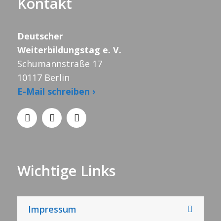
Kontakt
Deutscher
Weiterbildungstag e. V.
Schumannstraße 17
10117 Berlin
E-Mail schreiben ›
Wichtige Links
Impressum