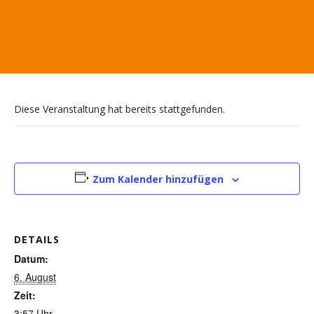
Diese Veranstaltung hat bereits stattgefunden.
Zum Kalender hinzufügen
DETAILS
Datum:
6. August
Zeit:
3:57 Uhr