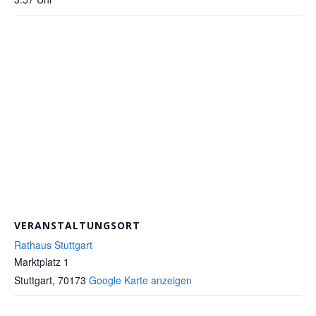
VERANSTALTUNGSORT
Rathaus Stuttgart
Marktplatz 1
Stuttgart
,
70173
Google Karte anzeigen